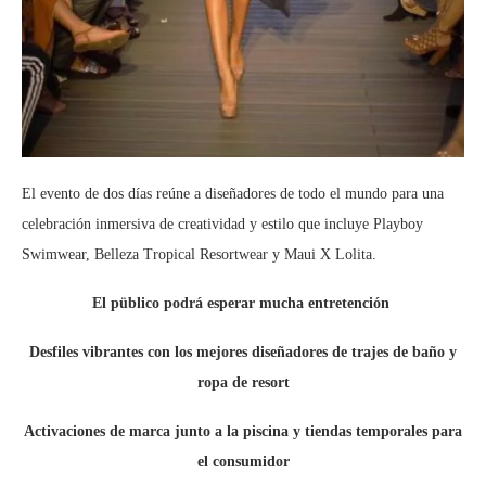
El evento de dos días reúne a diseñadores de todo el mundo para una
celebración inmersiva de creatividad y estilo que incluye Playboy
Swimwear, Belleza Tropical Resortwear y Maui X Lolita.
El püblico podrá esperar mucha entretención
Desfiles vibrantes con los mejores diseñadores de trajes de baño y
ropa de resort
Activaciones de marca junto a la piscina y tiendas temporales para
el consumidor