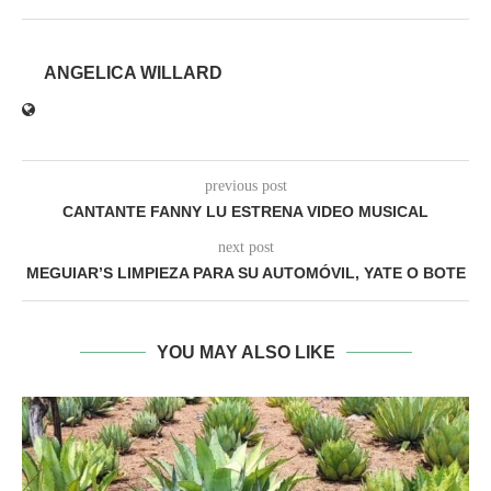
ANGELICA WILLARD
previous post
CANTANTE FANNY LU ESTRENA VIDEO MUSICAL
next post
MEGUIAR’S LIMPIEZA PARA SU AUTOMÓVIL, YATE O BOTE
YOU MAY ALSO LIKE