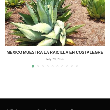
MÉXICO MUESTRA LA RAICILLA EN COSTALEGRE
July 29, 2026