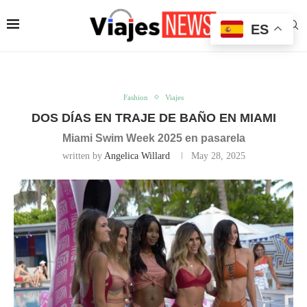
ES
Fashion
Viajes
DOS DÍAS EN TRAJE DE BAÑO EN MIAMI
Miami Swim Week 2025 en pasarela
written by
Angelica Willard
May 28, 2025