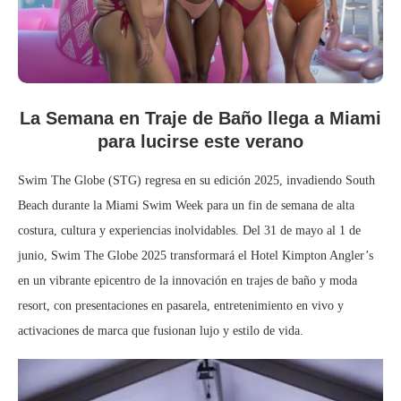
La Semana en Traje de Baño llega a Miami
para lucirse este verano
Swim The Globe (STG) regresa en su edición 2025, invadiendo South
Beach durante la Miami Swim Week para un fin de semana de alta
costura, cultura y experiencias inolvidables. Del 31 de mayo al 1 de
junio, Swim The Globe 2025 transformará el Hotel Kimpton Angler’s
en un vibrante epicentro de la innovación en trajes de baño y moda
resort, con presentaciones en pasarela, entretenimiento en vivo y
activaciones de marca que fusionan lujo y estilo de vida.