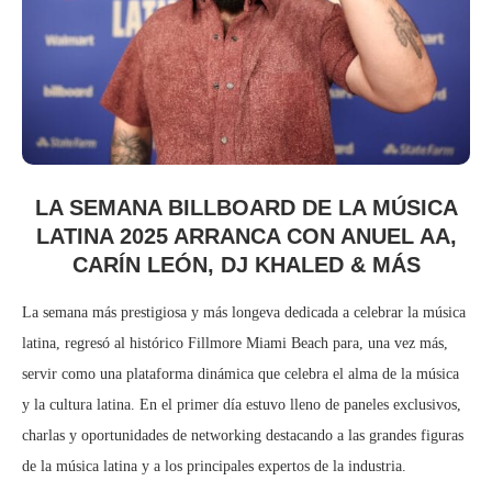
LA SEMANA BILLBOARD DE LA MÚSICA
LATINA 2025 ARRANCA CON ANUEL AA,
CARÍN LEÓN, DJ KHALED & MÁS
La semana más prestigiosa y más longeva dedicada a celebrar la música
latina, regresó al histórico Fillmore Miami Beach para, una vez más,
servir como una plataforma dinámica que celebra el alma de la música
y la cultura latina. En el primer día estuvo lleno de paneles exclusivos,
charlas y oportunidades de networking destacando a las grandes figuras
de la música latina y a los principales expertos de la industria.