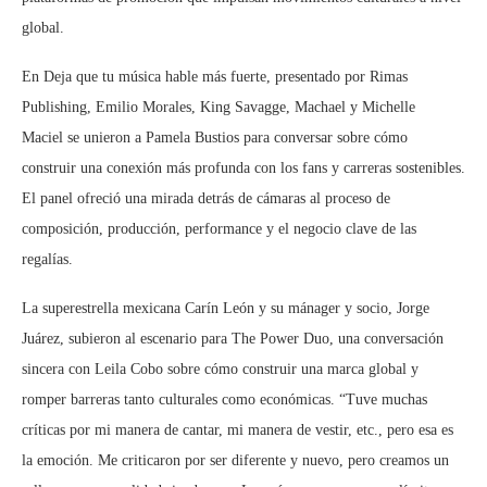
global.
En Deja que tu música hable más fuerte, presentado por Rimas
Publishing, Emilio Morales, King Savagge, Machael y Michelle
Maciel se unieron a Pamela Bustios para conversar sobre cómo
construir una conexión más profunda con los fans y carreras sostenibles.
El panel ofreció una mirada detrás de cámaras al proceso de
composición, producción, performance y el negocio clave de las
regalías.
La superestrella mexicana Carín León y su mánager y socio, Jorge
Juárez, subieron al escenario para The Power Duo, una conversación
sincera con Leila Cobo sobre cómo construir una marca global y
romper barreras tanto culturales como económicas. “Tuve muchas
críticas por mi manera de cantar, mi manera de vestir, etc., pero esa es
la emoción. Me criticaron por ser diferente y nuevo, pero creamos un