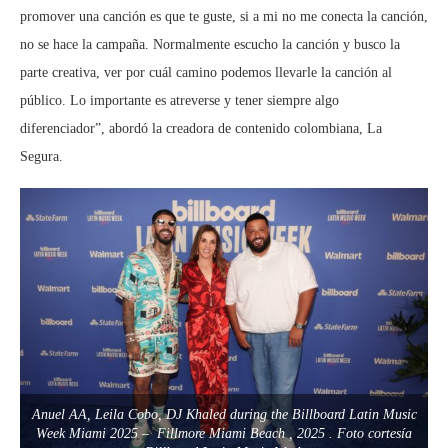
promover una canción es que te guste, si a mi no me conecta la canción,
no se hace la campaña. Normalmente escucho la canción y busco la
parte creativa, ver por cuál camino podemos llevarle la canción al
público. Lo importante es atreverse y tener siempre algo
diferenciador”, abordó la creadora de contenido colombiana, La
Segura.
Anuel AA, Leila Cobo, DJ Khaled during the Billboard Latin Music
Week Miami 2025 – Fillmore Miami Beach , 2025 . Foto cortesía