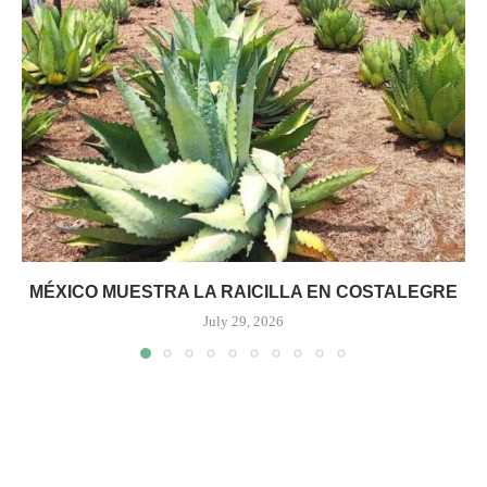
MÉXICO MUESTRA LA RAICILLA EN COSTALEGRE
July 29, 2026