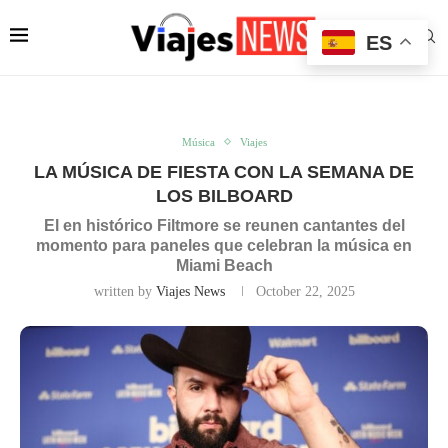
ES
Música
Viajes
LA MÚSICA DE FIESTA CON LA SEMANA DE
LOS BILBOARD
El en histórico Filtmore se reunen cantantes del
momento para paneles que celebran la música en
Miami Beach
written by
Viajes News
October 22, 2025