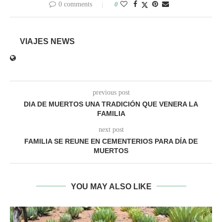
0 comments
0
VIAJES NEWS
previous post
DIA DE MUERTOS UNA TRADICIÓN QUE VENERA LA
FAMILIA
next post
FAMILIA SE REUNE EN CEMENTERIOS PARA DÍA DE
MUERTOS
YOU MAY ALSO LIKE