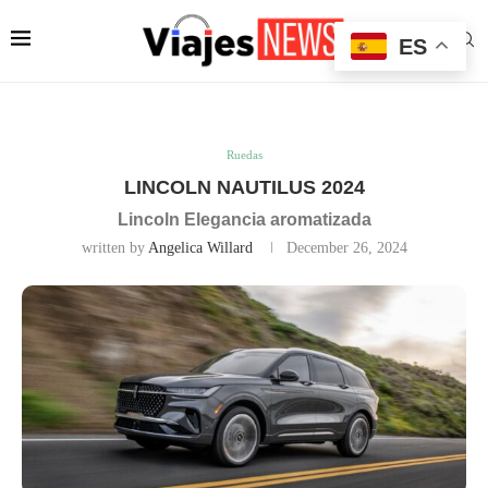
ES
Ruedas
LINCOLN NAUTILUS 2024
Lincoln Elegancia aromatizada
written by
Angelica Willard
December 26, 2024