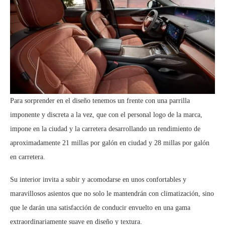
Para sorprender en el diseño tenemos un frente con una parrilla
imponente y discreta a la vez, que con el personal logo de la marca,
impone en la ciudad y la carretera desarrollando un rendimiento de
aproximadamente 21 millas por galón en ciudad y 28 millas por galón
en carretera.
Su interior invita a subir y acomodarse en unos confortables y
maravillosos asientos que no solo le mantendrán con climatización, sino
que le darán una satisfacción de conducir envuelto en una gama
extraordinariamente suave en diseño y textura.