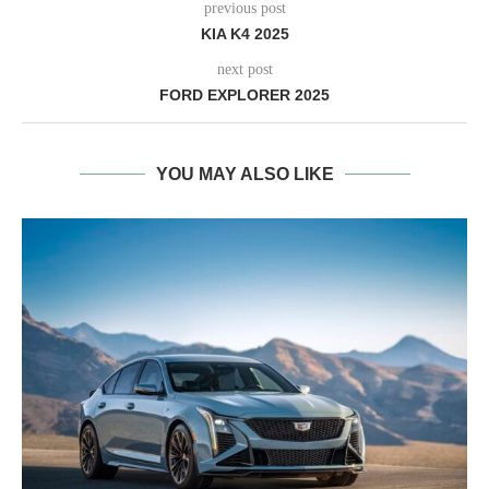
previous post
KIA K4 2025
next post
FORD EXPLORER 2025
YOU MAY ALSO LIKE