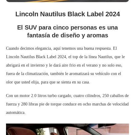
Lincoln Nautilus Black Label 2024
El SUV para cinco personas es una
fantasía de diseño y aromas
Cuando decimos elegancia, aquí tenemos una buena respuesta. El
Lincoln Nautilus Black Label 2024, el top de la línea Nautilus, que le
abrigará en el invierno y le dará aire frio en el verano y no solo eso,
fuera de la climatización, también le aromatizará su vehículo con el
olor que usted elija, para que se sienta en su casa.
Con un motor 2.0 litros turbo cargado, cuatro cilindros, 250 caballos de
fuerza y 280 libras pie de torque conduce en ocho marchas de velocidad
automática.