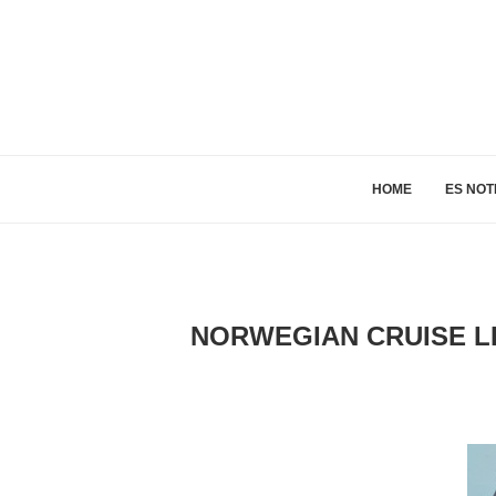
HOME
ES NOT
NORWEGIAN CRUISE LI