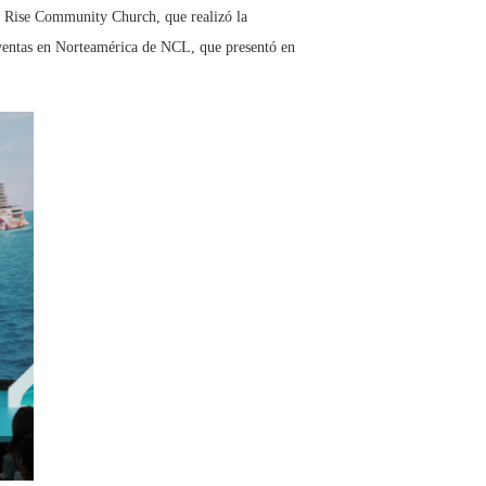
ia Rise Community Church, que realizó la
 ventas en Norteamérica de NCL, que presentó en