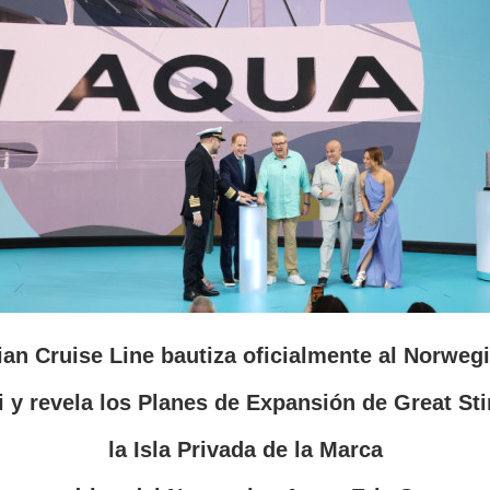
an Cruise Line bautiza oficialmente al Norweg
 y revela los Planes de Expansión de Great Sti
la Isla Privada de la Marca