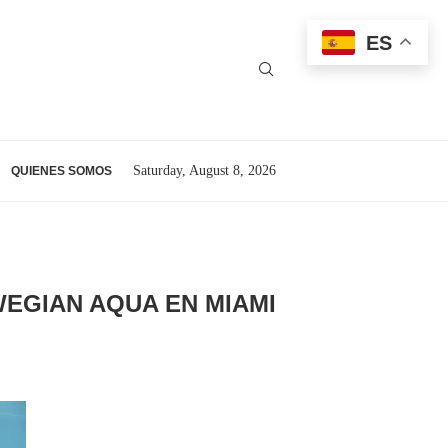
ES
Saturday, August 8, 2026
QUIENES SOMOS
WEGIAN AQUA EN MIAMI