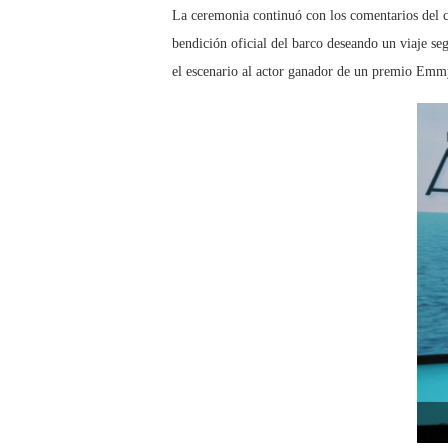
La ceremonia continuó con los comentarios del c
bendición oficial del barco deseando un viaje s
el escenario al actor ganador de un premio Emm