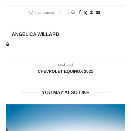
0 comments
0
ANGELICA WILLARD
next post
CHEVROLET EQUINOX 2025
YOU MAY ALSO LIKE