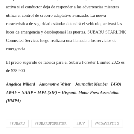
activa si el conductor deja de responder a las advertencias mientras
utiliza el control de crucero adaptativo avanzado. La nueva
característica de seguridad estándar detendrá el vehículo, activará las
luces de emergencia y desbloqueará las puertas. SUBARU STARLINK
Connected Services luego realizará una llamada a los servicios de
emergencia.
El precio sugerido de fábrica para el Subaru Forester Limited 2025 es
de $38.900.
Angelica Willard – Automotive Writer – Journalist Member
TAWA –
AWAF – NAHP – IAPA (SIP) – Hispanic Motor Press Association
(HMPA)
#SUBARU
#SUBARUFORESTER
#SUV
#VIDAYESTILO