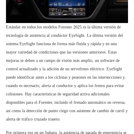
Estándar en todos los modelos Forester 2025 es la última versión de
tecnología de asistencia al conductor EyeSight. La última versión del
sistema EyeSight funciona de forma más fluida y rápida y en una
mayor variedad de condiciones que las versiones anteriores. Estas
mejoras se deben a un campo de visión más amplio, un software de
control actualizado y la adición de un servofreno eléctrico. EyeSight
puede identificar antes a los ciclistas y peatones en las intersecciones y,
cuando es necesario, alerta al conductor y aplica los frenos para evitar
colisiones. Hay características de seguridad activa adicionales
disponibles para el Forester, incluido el frenado automático en reversa,
así como la detección de punto ciego con asistente de cambio de carril y
alerta de tráfico cruzado trasero.
Por primera vez en un Subaru, la asistencia de parada de emergencia se