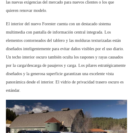
las nuevas exigencias del mercado para nuevos clientes o los que
quieren renovar modelo.
El interior del nuevo Forester cuenta con un destacado sistema
multimedia con pantalla de información central integrada. Los
elementos contorneados del tablero y las molduras texturizadas están
diseñados inteligentemente para evitar daños visibles por el uso diario.
Un techo interior oscuro también oculta los raspones y rayas causados
por la carga/descarga de pasajeros y carga. Los pilares estratégicamente
diseñados y la generosa superficie garantizan una excelente vista
panorámica desde el interior. El vidrio de privacidad trasero oscuro es
estándar.