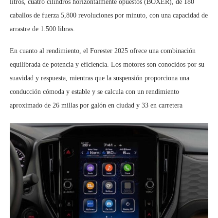
litros, cuatro cilindros horizontalmente opuestos (BOXER), de 180
caballos de fuerza 5,800 revoluciones por minuto, con una capacidad de
arrastre de 1.500 libras.
En cuanto al rendimiento, el Forester 2025 ofrece una combinación
equilibrada de potencia y eficiencia. Los motores son conocidos por su
suavidad y respuesta, mientras que la suspensión proporciona una
conducción cómoda y estable y se calcula con un rendimiento
aproximado de 26 millas por galón en ciudad y 33 en carretera