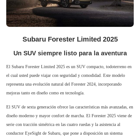
Subaru Forester Limited 2025
Un SUV siempre listo para la aventura
El Subaru Forester Limited 2025 es un SUV compacto, todoterreno en
el cual usted puede viajar con seguridad y comodidad. Este modelo
representa una evolución natural del Forester 2024, incorporando
mejoras tanto en diseño como en tecnología.
El SUV de sexta generación ofrece las características más avanzadas, en
diseño moderno y mayor confort de marcha. El Forester 2025 viene de
serie con tracción simétrica en las cuatro ruedas y la asistencia al
conductor EyeSight de Subaru, que pone a disposición un sistema