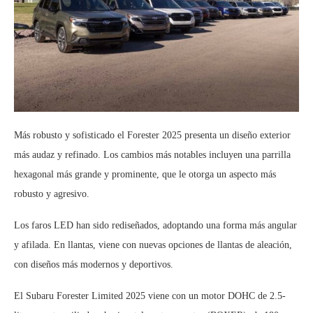
Más robusto y sofisticado el Forester 2025 presenta un diseño exterior
más audaz y refinado. Los cambios más notables incluyen una parrilla
hexagonal más grande y prominente, que le otorga un aspecto más
robusto y agresivo.
Los faros LED han sido rediseñados, adoptando una forma más angular
y afilada. En llantas, viene con nuevas opciones de llantas de aleación,
con diseños más modernos y deportivos.
El Subaru Forester Limited 2025 viene con un motor DOHC de 2.5-