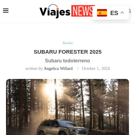
ES
Ruedas
SUBARU FORESTER 2025
Subaru todoterreno
written by
Angelica Willard
October 1, 2024