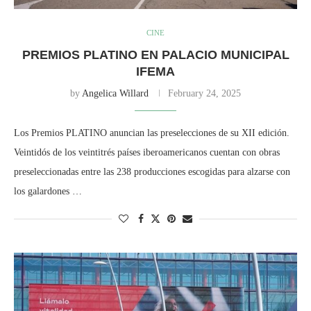
CINE
PREMIOS PLATINO EN PALACIO MUNICIPAL
IFEMA
by
Angelica Willard
February 24, 2025
Los Premios PLATINO anuncian las preselecciones de su XII edición.
Veintidós de los veintitrés países iberoamericanos cuentan con obras
preseleccionadas entre las 238 producciones escogidas para alzarse con
los galardones …