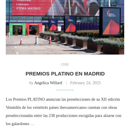
CINE
PREMIOS PLATINO EN MADRID
by
Angelica Willard
February 24, 2025
Los Premios PLATINO anuncian las preselecciones de su XII edición
Veintidós de los veintitrés países iberoamericanos cuentan con obras
preseleccionadas entre las 238 producciones escogidas para alzarse con
los galardones …