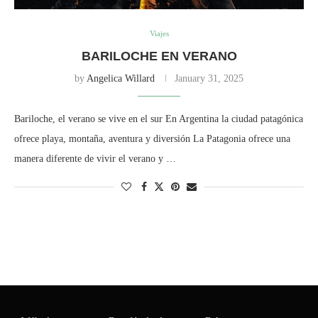
Viajes
BARILOCHE EN VERANO
by
Angelica Willard
January 31, 2025
Bariloche, el verano se vive en el sur En Argentina la ciudad patagónica
ofrece playa, montaña, aventura y diversión La Patagonia ofrece una
manera diferente de vivir el verano y …