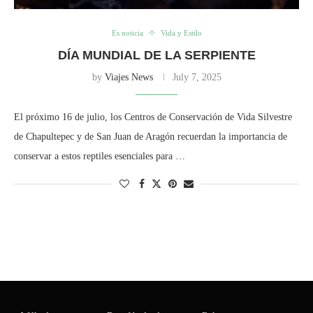
Es noticia
Vida y Estilo
DÍA MUNDIAL DE LA SERPIENTE
by
Viajes News
July 7, 2025
El próximo 16 de julio, los Centros de Conservación de Vida Silvestre
de Chapultepec y de San Juan de Aragón recuerdan la importancia de
conservar a estos reptiles esenciales para …