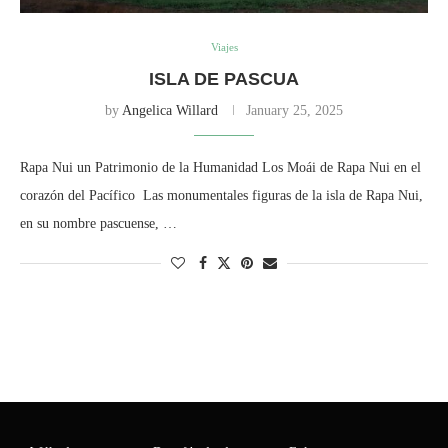
Viajes
ISLA DE PASCUA
by
Angelica Willard
January 25, 2025
Rapa Nui un Patrimonio de la Humanidad Los Moái de Rapa Nui en el
corazón del Pacífico Las monumentales figuras de la isla de Rapa Nui,
en su nombre pascuense, …