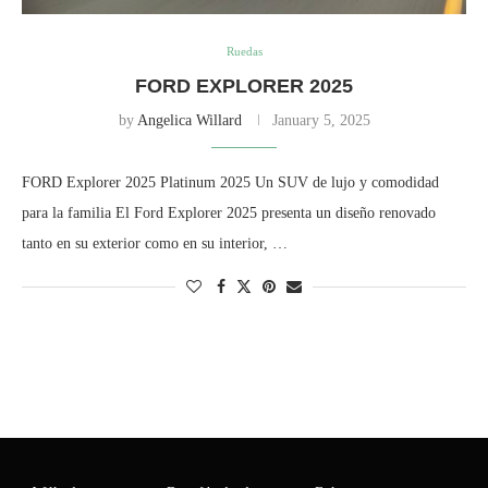
Ruedas
FORD EXPLORER 2025
by
Angelica Willard
January 5, 2025
FORD Explorer 2025 Platinum 2025 Un SUV de lujo y comodidad
para la familia El Ford Explorer 2025 presenta un diseño renovado
tanto en su exterior como en su interior, …