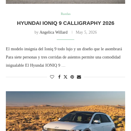
Ruedas
HYUNDAI IONIQ 9 CALLIGRAPHY 2026
by
Angelica Willard
May 5, 2026
El modelo insignia del Ioniq 9 todo lujo y un diseño que le asombrará
Para siete personas y tres corridas de asientos permite una comodidad
inigualable El Hyundai IONIQ 9 …