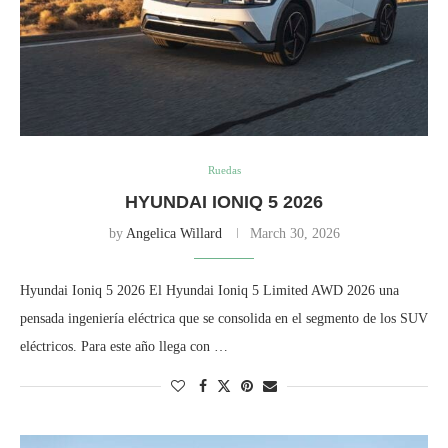
Ruedas
HYUNDAI IONIQ 5 2026
by
Angelica Willard
March 30, 2026
Hyundai Ioniq 5 2026 El Hyundai Ioniq 5 Limited AWD 2026 una
pensada ingeniería eléctrica que se consolida en el segmento de los SUV
eléctricos. Para este año llega con …