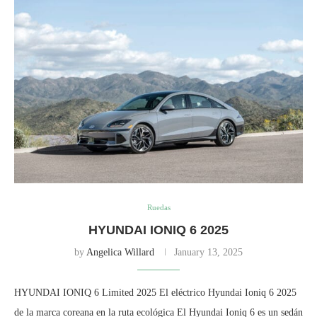
Ruedas
HYUNDAI IONIQ 6 2025
by
Angelica Willard
January 13, 2025
HYUNDAI IONIQ 6 Limited 2025 El eléctrico Hyundai Ioniq 6 2025
de la marca coreana en la ruta ecológica El Hyundai Ioniq 6 es un sedán