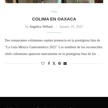
Viajes
COLIMA EN OAXACA
by
Angelica Willard
January 29, 2025
Dos restaurantes colimenses repiten presencia en la prestigiosa lista de
“La Guía México Gastronómico 2025” Los nombres de los reconocidos
chefs colimenses aparecen nuevamente en la prestigiosa lista de los …