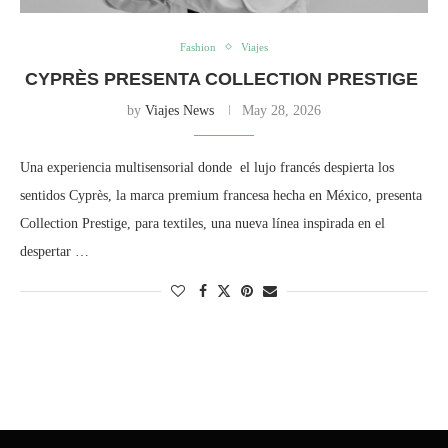
Fashion
Viajes
CYPRÈS PRESENTA COLLECTION PRESTIGE
by
Viajes News
May 28, 2026
Una experiencia multisensorial donde el lujo francés despierta los
sentidos Cyprès, la marca premium francesa hecha en México, presenta
Collection Prestige, para textiles, una nueva línea inspirada en el
despertar …