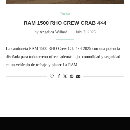
Ruedas
RAM 1500 RHO CREW CRAB 4×4
by
Angelica Willard
July 7, 2025
La camioneta RAM 1500 RHO Crew Cab 4×4 2025 con una potencia
diseñada para todoterreno ofrece además lujo, comodidad y seguridad
en un vehículo de trabajo y placer La RAM …