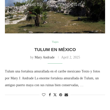
Viajes
TULUM EN MÉXICO
by
Mary Andrade
April 2, 2025
Tulum una fortaleza amurallada en el caribe mexicano Texto y fotos
por Mary J. Andrade La enorme fortaleza amurallada de Tulum, un
antiguo puerto maya con sus ruinas bien conservadas, …