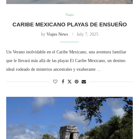
Viajes
CARIBE MEXICANO PLAYAS DE ENSUEÑO
by
Viajes News
July 7, 2025
Un Verano inolvidable en el Caribe Mexicano, una aventura familiar
que le llevará más allá de las playas El Caribe Mexicano, un destino
ideal rodeado de misterios ancestrales y exuberante …