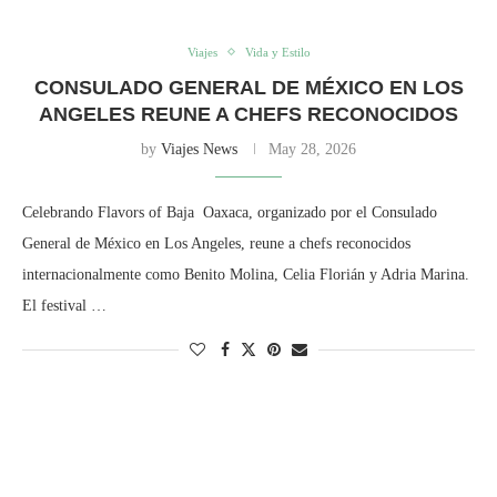
Viajes
Vida y Estilo
CONSULADO GENERAL DE MÉXICO EN LOS
ANGELES REUNE A CHEFS RECONOCIDOS
by
Viajes News
May 28, 2026
Celebrando Flavors of Baja Oaxaca, organizado por el Consulado
General de México en Los Angeles, reune a chefs reconocidos
internacionalmente como Benito Molina, Celia Florián y Adria Marina.
El festival …