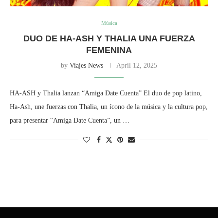
Música
DUO DE HA-ASH Y THALIA UNA FUERZA
FEMENINA
by
Viajes News
April 12, 2025
HA-ASH y Thalia lanzan “Amiga Date Cuenta” El duo de pop latino,
Ha-Ash, une fuerzas con Thalia, un ícono de la música y la cultura pop,
para presentar “Amiga Date Cuenta”, un …