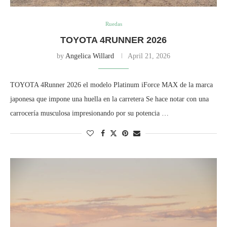
Ruedas
TOYOTA 4RUNNER 2026
by
Angelica Willard
April 21, 2026
TOYOTA 4Runner 2026 el modelo Platinum iForce MAX de la marca
japonesa que impone una huella en la carretera Se hace notar con una
carrocería musculosa impresionando por su potencia …