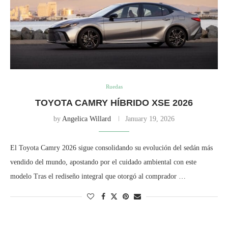
Ruedas
TOYOTA CAMRY HÍBRIDO XSE 2026
by
Angelica Willard
January 19, 2026
El Toyota Camry 2026 sigue consolidando su evolución del sedán más
vendido del mundo, apostando por el cuidado ambiental con este
modelo Tras el rediseño integral que otorgó al comprador …