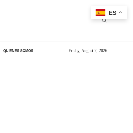
ES
Friday, August 7, 2026
QUIENES SOMOS