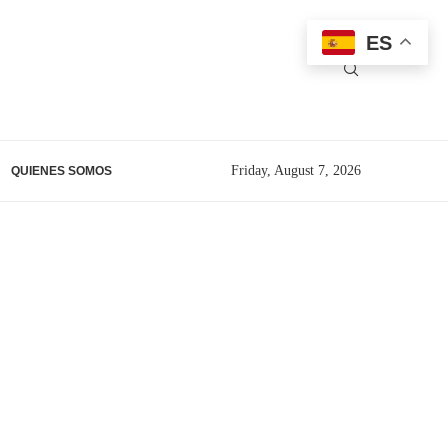
ES
Friday, August 7, 2026
QUIENES SOMOS