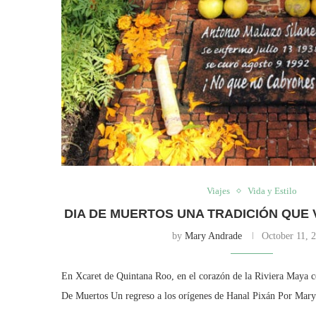
Viajes
Vida y Estilo
DIA DE MUERTOS UNA TRADICIÓN QUE 
by
Mary Andrade
October 11, 
En Xcaret de Quintana Roo, en el corazón de la Riviera Maya ce
De Muertos Un regreso a los orígenes de Hanal Pixán Por Mar