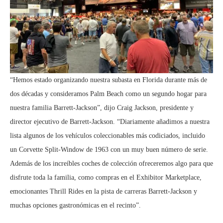
“Hemos estado organizando nuestra subasta en Florida durante más de
dos décadas y consideramos Palm Beach como un segundo hogar para
nuestra familia Barrett-Jackson”, dijo Craig Jackson, presidente y
director ejecutivo de Barrett-Jackson. “Diariamente añadimos a nuestra
lista algunos de los vehículos coleccionables más codiciados, incluido
un Corvette Split-Window de 1963 con un muy buen número de serie.
Además de los increíbles coches de colección ofreceremos algo para que
disfrute toda la familia, como compras en el Exhibitor Marketplace,
emocionantes Thrill Rides en la pista de carreras Barrett-Jackson y
muchas opciones gastronómicas en el recinto”.