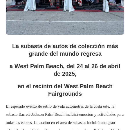
La subasta de autos de colección más
grande del mundo regresa
a West Palm Beach, del 24 al 26 de abril
de 2025,
en el recinto del West Palm Beach
Fairgrounds
El esperado evento de estilo de vida automotriz de la costa este, la
subasta Barrett-Jackson Palm Beach incluirá emoción y actividades para
todas las edades. La acción en el área de subastas incluirá una gran