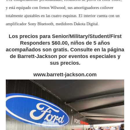
y está equipado con frenos Wilwood; sus amortiguadores coilover
totalmente ajustables en las cuatro esquinas. El interior cuenta con un
amplificador Sony Bluetooth, medidores Dakota Digital.
Los precios para Senior/Military/Student/First
Responders $60.00, niños de 5 años
acompañados son gratis. Consulte en la página
de Barrett-Jackson por eventos especiales y
sus precios.
www.barrett-jackson.com