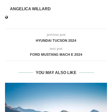
ANGELICA WILLARD
previous post
HYUNDAI TUCSON 2024
next post
FORD MUSTANG MACH E 2024
YOU MAY ALSO LIKE