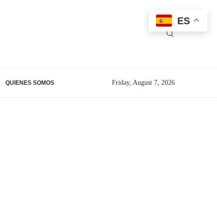
ES
Friday, August 7, 2026
QUIENES SOMOS