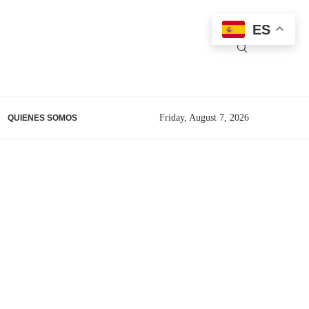
ES
Friday, August 7, 2026
QUIENES SOMOS